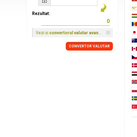
Rezultat:
Vezi si
convertorul valutar avansat
CONVERTOR VALUTAR