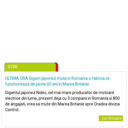
STIRI
ULTIMA ORA Gigant japonez muta in Romania o fabrica ce
functioneaza de peste 60 ani in Marea Britanie
Gigantul japonez Nidec, cel mai mare producator de motoare
electrice din lume, prezent deja cu 3 companii in Romania si 800
de angajati, vrea sa mute din Marea Britanie spre Oradea divizia
Control..
..continuare