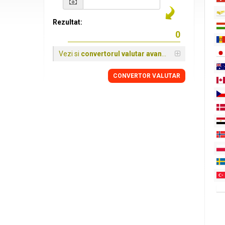
Rezultat:
Vezi si
convertorul valutar avansat
CONVERTOR VALUTAR