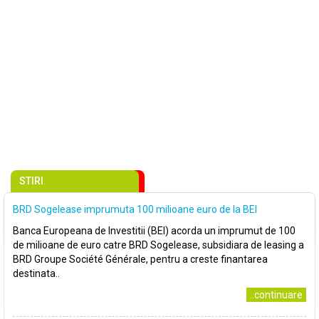
STIRI
BRD Sogelease imprumuta 100 milioane euro de la BEI
Banca Europeana de Investitii (BEI) acorda un imprumut de 100
de milioane de euro catre BRD Sogelease, subsidiara de leasing a
BRD Groupe Société Générale, pentru a creste finantarea
destinata..
..continuare