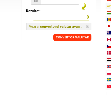
Rezultat:
Vezi si
convertorul valutar avansat
CONVERTOR VALUTAR