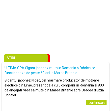
STIRI
ULTIMA ORA Gigant japonez muta in Romania o fabrica ce
functioneaza de peste 60 ani in Marea Britanie
Gigantul japonez Nidec, cel mai mare producator de motoare
electrice din lume, prezent deja cu 3 companii in Romania si 800
de angajati, vrea sa mute din Marea Britanie spre Oradea divizia
Control..
..continuare