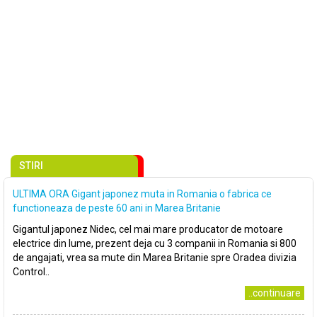
STIRI
ULTIMA ORA Gigant japonez muta in Romania o fabrica ce
functioneaza de peste 60 ani in Marea Britanie
Gigantul japonez Nidec, cel mai mare producator de motoare
electrice din lume, prezent deja cu 3 companii in Romania si 800
de angajati, vrea sa mute din Marea Britanie spre Oradea divizia
Control..
..continuare