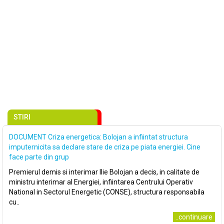
STIRI
DOCUMENT Criza energetica: Bolojan a infiintat structura
imputernicita sa declare stare de criza pe piata energiei. Cine
face parte din grup
Premierul demis si interimar Ilie Bolojan a decis, in calitate de
ministru interimar al Energiei, infiintarea Centrului Operativ
National in Sectorul Energetic (CONSE), structura responsabila
cu..
..continuare