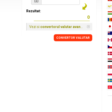
Rezultat:
Vezi si
convertorul valutar avansat
CONVERTOR VALUTAR