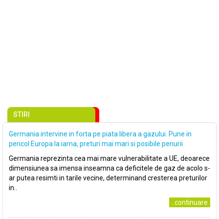
STIRI
Germania intervine in forta pe piata libera a gazului. Pune in
pericol Europa la iarna, preturi mai mari si posibile penurii
Germania reprezinta cea mai mare vulnerabilitate a UE, deoarece
dimensiunea sa imensa inseamna ca deficitele de gaz de acolo s-
ar putea resimti in tarile vecine, determinand cresterea preturilor
in..
..continuare