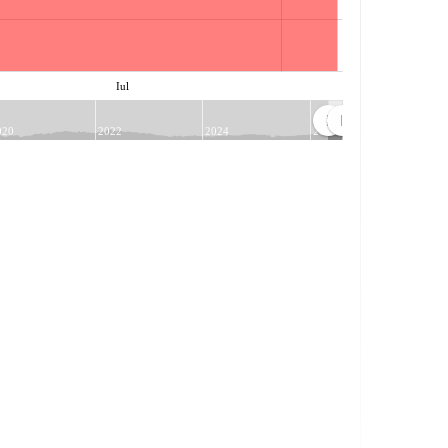
Iul
020
2022
2024
2026