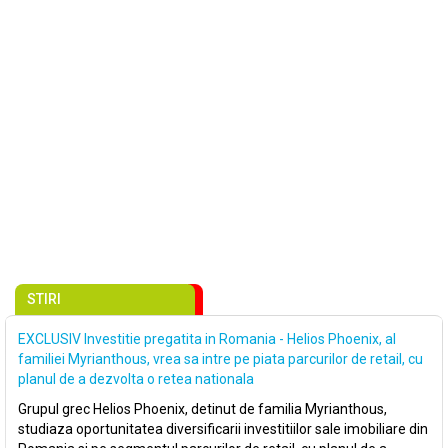
STIRI
EXCLUSIV Investitie pregatita in Romania - Helios Phoenix, al
familiei Myrianthous, vrea sa intre pe piata parcurilor de retail, cu
planul de a dezvolta o retea nationala
Grupul grec Helios Phoenix, detinut de familia Myrianthous,
studiaza oportunitatea diversificarii investitiilor sale imobiliare din