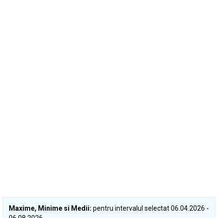
Maxime, Minime si Medii:
pentru intervalul selectat 06.04.2026 -