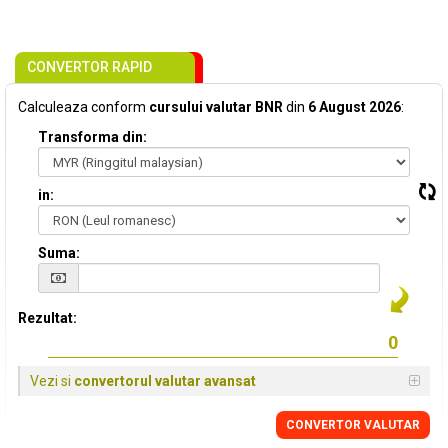
CONVERTOR RAPID
Calculeaza conform
cursului valutar BNR
din
6 August 2026
:
Transforma din:
in:
Suma:
Rezultat:
Vezi si
convertorul valutar avansat
CONVERTOR VALUTAR