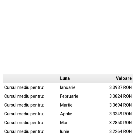
Luna
Valoare
Cursul mediu pentru:
Ianuarie
3,3937 RON
Cursul mediu pentru:
Februarie
3,3824 RON
Cursul mediu pentru:
Martie
3,3694 RON
Cursul mediu pentru:
Aprilie
3,3349 RON
Cursul mediu pentru:
Mai
3,2850 RON
Cursul mediu pentru:
Iunie
3,2264 RON