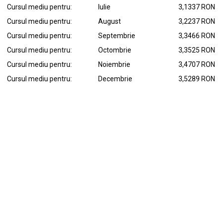
Cursul mediu pentru:
Iulie
3,1337 RON
Cursul mediu pentru:
August
3,2237 RON
Cursul mediu pentru:
Septembrie
3,3466 RON
Cursul mediu pentru:
Octombrie
3,3525 RON
Cursul mediu pentru:
Noiembrie
3,4707 RON
Cursul mediu pentru:
Decembrie
3,5289 RON