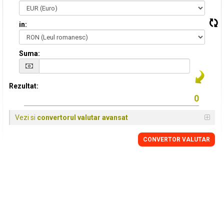
in:
Suma:
Rezultat:
Vezi si
convertorul valutar avansat
CONVERTOR VALUTAR