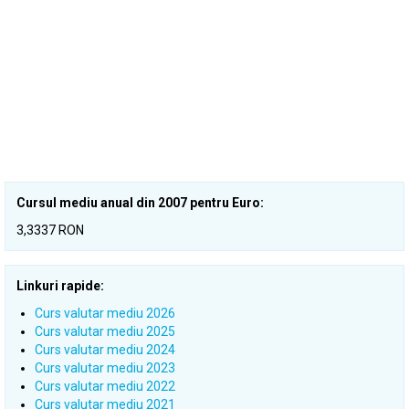
Cursul mediu anual din 2007 pentru Euro:
3,3337 RON
Linkuri rapide:
Curs valutar mediu 2026
Curs valutar mediu 2025
Curs valutar mediu 2024
Curs valutar mediu 2023
Curs valutar mediu 2022
Curs valutar mediu 2021