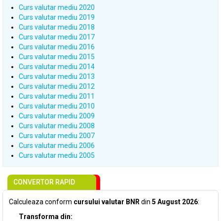
Curs valutar mediu 2020
Curs valutar mediu 2019
Curs valutar mediu 2018
Curs valutar mediu 2017
Curs valutar mediu 2016
Curs valutar mediu 2015
Curs valutar mediu 2014
Curs valutar mediu 2013
Curs valutar mediu 2012
Curs valutar mediu 2011
Curs valutar mediu 2010
Curs valutar mediu 2009
Curs valutar mediu 2008
Curs valutar mediu 2007
Curs valutar mediu 2006
Curs valutar mediu 2005
CONVERTOR RAPID
Calculeaza conform
cursului valutar BNR
din
5 August 2026
:
Transforma din: