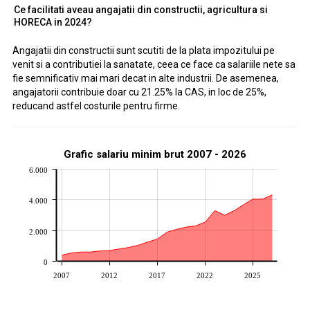
Ce facilitati aveau angajatii din constructii, agricultura si
HORECA in 2024?
Angajatii din constructii sunt scutiti de la plata impozitului pe
venit si a contributiei la sanatate, ceea ce face ca salariile nete sa
fie semnificativ mai mari decat in alte industrii. De asemenea,
angajatorii contribuie doar cu 21.25% la CAS, in loc de 25%,
reducand astfel costurile pentru firme.
Grafic salariu minim brut 2007 - 2026
6.000
4.000
2.000
0
2007
2012
2017
2022
2025