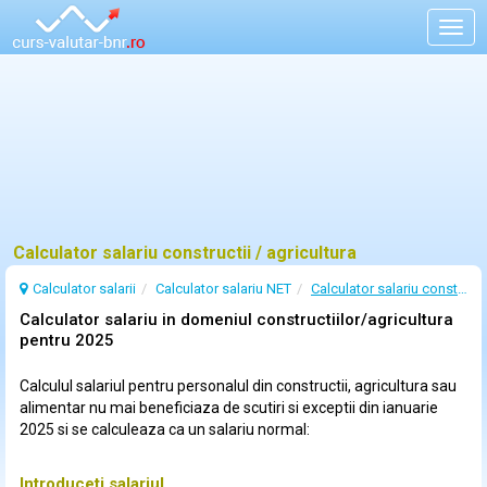
Togg
navig
Calculator salariu constructii / agricultura
Calculator salarii
Calculator salariu NET
Calculator salariu constructii
Calculator salariu in domeniul constructiilor/agricultura
pentru 2025
Calculul salariul pentru personalul din constructii, agricultura sau
alimentar nu mai beneficiaza de scutiri si exceptii din ianuarie
2025 si se calculeaza ca un salariu normal:
Introduceti salariul