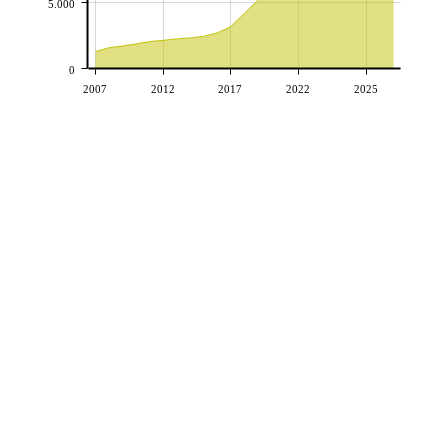
5.000
0
2007
2012
2017
2022
2025