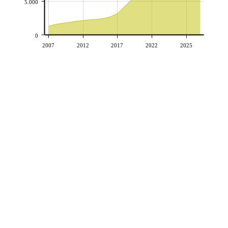
5.000
0
2007
2012
2017
2022
2025