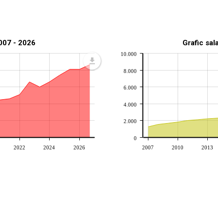
2007 - 2026
Grafic sal
10.000
8.000
6.000
4.000
2.000
0
2022
2024
2026
2007
2010
2013