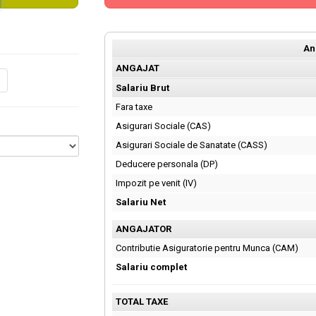
An
ANGAJAT
Salariu Brut
Fara taxe
Asigurari Sociale (CAS)
Asigurari Sociale de Sanatate (CASS)
Deducere personala (DP)
Impozit pe venit (IV)
Salariu Net
ANGAJATOR
Contributie Asiguratorie pentru Munca (CAM)
Salariu complet
TOTAL TAXE