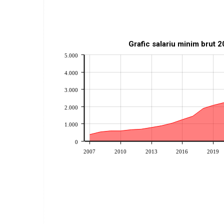
Grafic salariu minim brut 
5.000
4.000
3.000
2.000
1.000
0
2007
2010
2013
2016
2019