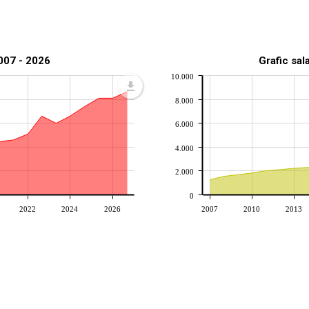
2007 - 2026
Grafic sal
10.000
8.000
6.000
4.000
2.000
0
2022
2024
2026
2007
2010
2013