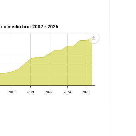
ariu mediu brut 2007 - 2026
2016
2019
2022
2024
2026