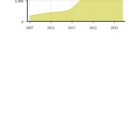
5.000
0
2007
2012
2017
2022
2025