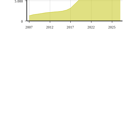
5.000
0
2007
2012
2017
2022
2025