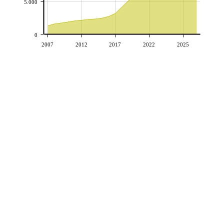
5.000
0
2007
2012
2017
2022
2025