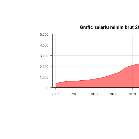
Grafic salariu minim brut 
5.000
4.000
3.000
2.000
1.000
0
2007
2010
2013
2016
2019