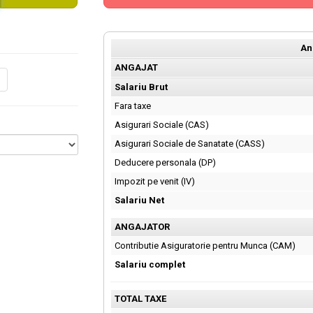
An
ANGAJAT
Salariu Brut
Fara taxe
Asigurari Sociale (CAS)
Asigurari Sociale de Sanatate (CASS)
Deducere personala (DP)
Impozit pe venit (IV)
Salariu Net
ANGAJATOR
Contributie Asiguratorie pentru Munca (CAM)
Salariu complet
TOTAL TAXE