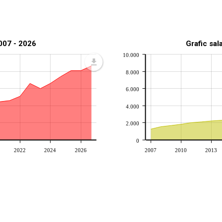
2007 - 2026
Grafic sal
10.000
8.000
6.000
4.000
2.000
0
2022
2024
2026
2007
2010
2013