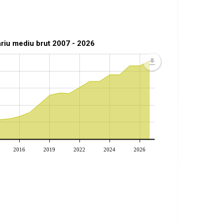
ariu mediu brut 2007 - 2026
2016
2019
2022
2024
2026