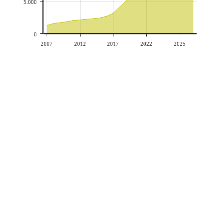
5.000
0
2007
2012
2017
2022
2025