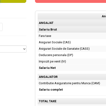
An
ANGAJAT
Salariu Brut
Fara taxe
Asigurari Sociale (CAS)
Asigurari Sociale de Sanatate (CASS)
Deducere personala (DP)
Impozit pe venit (IV)
Salariu Net
ANGAJATOR
Contributie Asiguratorie pentru Munca (CAM)
Salariu complet
TOTAL TAXE