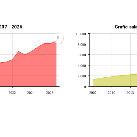
2007 - 2026
Grafic sal
10.000
8.000
6.000
4.000
2.000
0
2022
2024
2026
2007
2010
2013