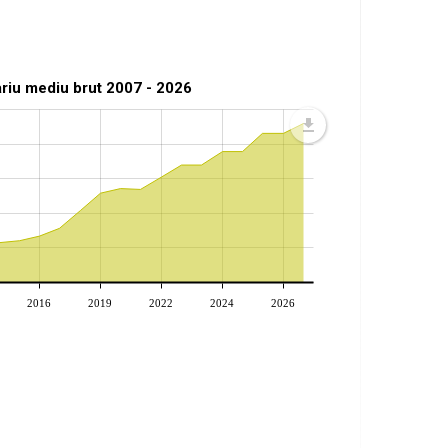
ariu mediu brut 2007 - 2026
2016
2019
2022
2024
2026