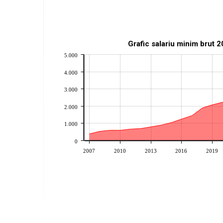
Grafic salariu minim brut 
5.000
4.000
3.000
2.000
1.000
0
2007
2010
2013
2016
2019