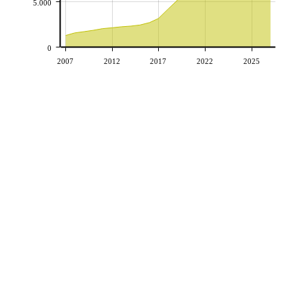
5.000
0
2007
2012
2017
2022
2025