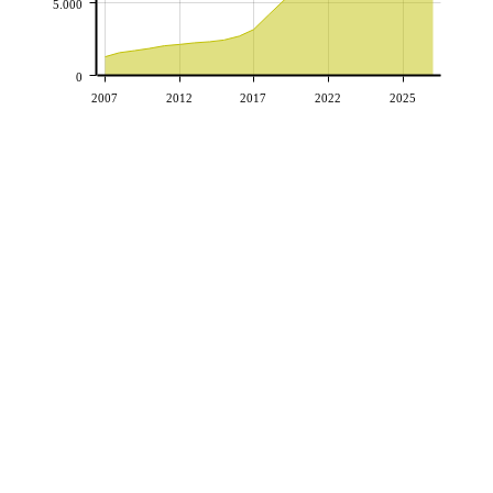
5.000
0
2007
2012
2017
2022
2025