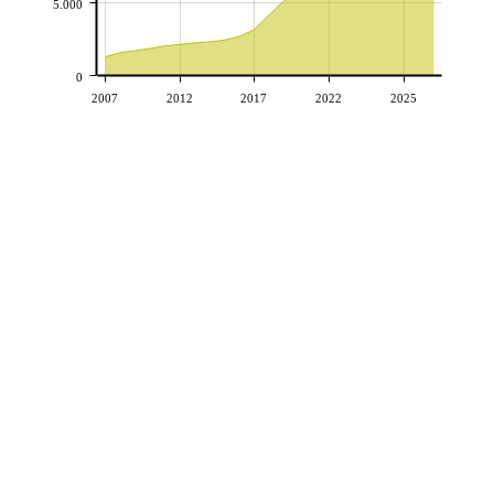
5.000
0
2007
2012
2017
2022
2025