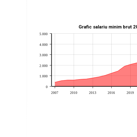
Grafic salariu minim brut 
5.000
4.000
3.000
2.000
1.000
0
2007
2010
2013
2016
2019