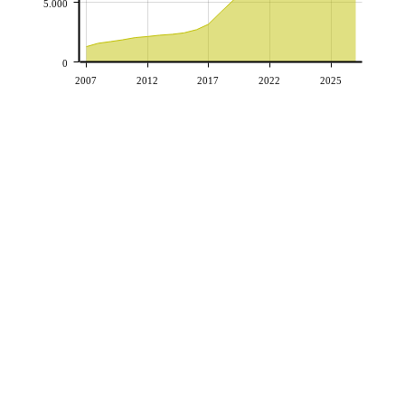
5.000
0
2007
2012
2017
2022
2025