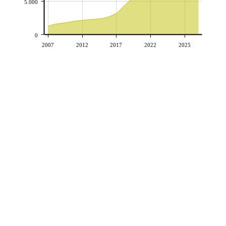
5.000
0
2007
2012
2017
2022
2025