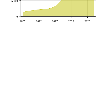
5.000
0
2007
2012
2017
2022
2025