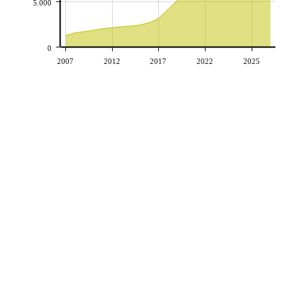
5.000
0
2007
2012
2017
2022
2025