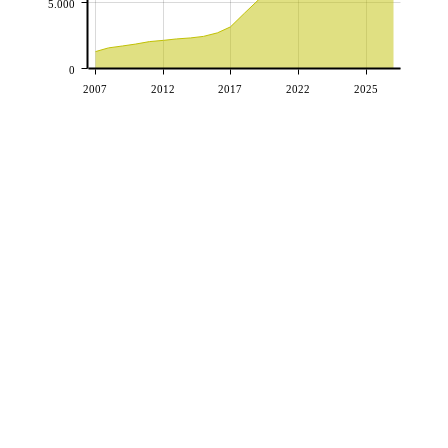
5.000
0
2007
2012
2017
2022
2025