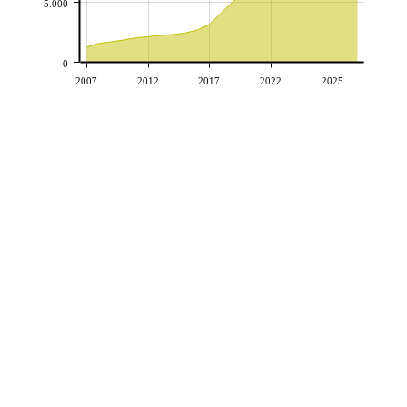
5.000
0
2007
2012
2017
2022
2025