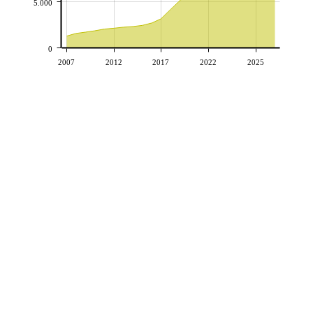
5.000
0
2007
2012
2017
2022
2025