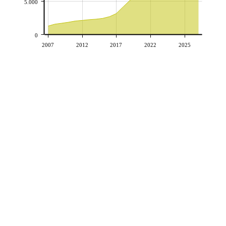
5.000
0
2007
2012
2017
2022
2025