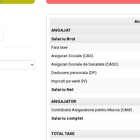
An
ANGAJAT
Salariu Brut
Fara taxe
Asigurari Sociale (CAS)
Asigurari Sociale de Sanatate (CASS)
Deducere personala (DP)
Impozit pe venit (IV)
Salariu Net
ANGAJATOR
Contributie Asiguratorie pentru Munca (CAM)
Salariu complet
TOTAL TAXE