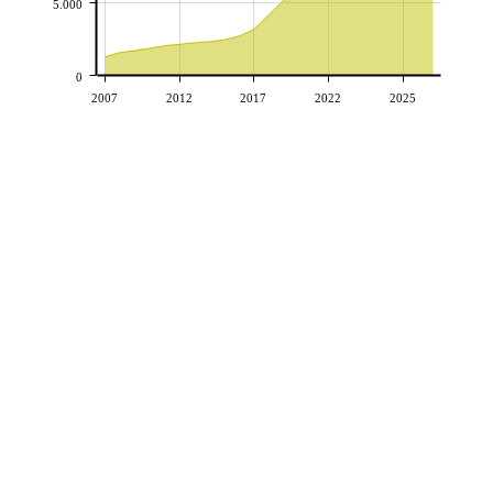
5.000
0
2007
2012
2017
2022
2025