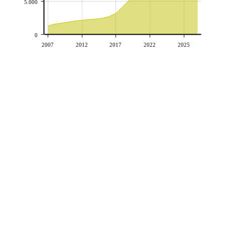
5.000
0
2007
2012
2017
2022
2025