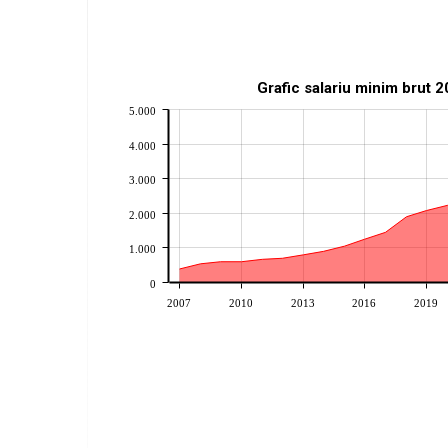
Grafic salariu minim brut 
5.000
4.000
3.000
2.000
1.000
0
2007
2010
2013
2016
2019