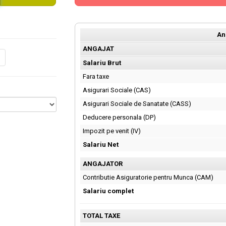
An
ANGAJAT
Salariu Brut
Fara taxe
Asigurari Sociale (CAS)
Asigurari Sociale de Sanatate (CASS)
Deducere personala (DP)
Impozit pe venit (IV)
Salariu Net
ANGAJATOR
Contributie Asiguratorie pentru Munca (CAM)
Salariu complet
TOTAL TAXE