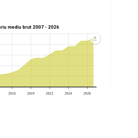
ariu mediu brut 2007 - 2026
2016
2019
2022
2024
2026