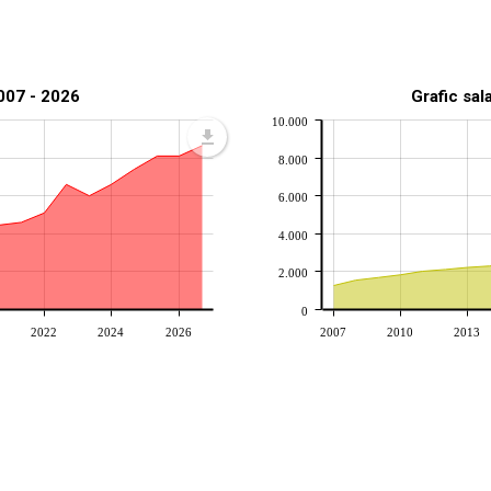
2007 - 2026
Grafic sal
10.000
8.000
6.000
4.000
2.000
0
2022
2024
2026
2007
2010
2013