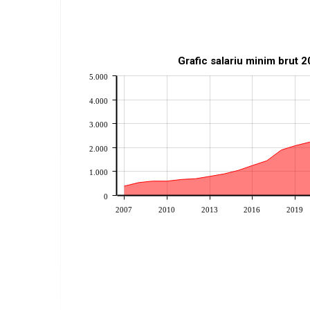
Grafic salariu minim brut 
5.000
4.000
3.000
2.000
1.000
0
2007
2010
2013
2016
2019