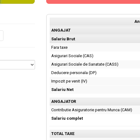
An
ANGAJAT
Salariu Brut
Fara taxe
Asigurari Sociale (CAS)
Asigurari Sociale de Sanatate (CASS)
Deducere personala (DP)
Impozit pe venit (IV)
Salariu Net
ANGAJATOR
Contributie Asiguratorie pentru Munca (CAM)
Salariu complet
TOTAL TAXE