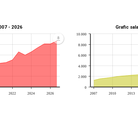
2007 - 2026
Grafic sal
10.000
8.000
6.000
4.000
2.000
0
2022
2024
2026
2007
2010
2013