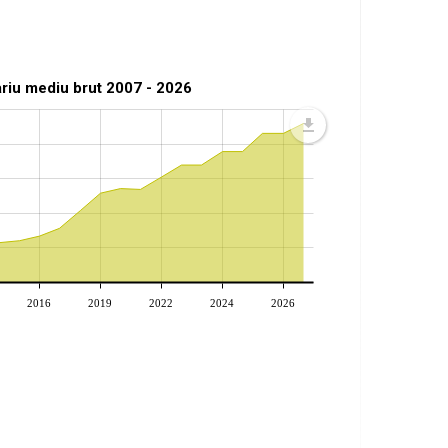
ariu mediu brut 2007 - 2026
2016
2019
2022
2024
2026