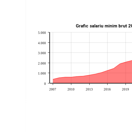
Grafic salariu minim brut 
5.000
4.000
3.000
2.000
1.000
0
2007
2010
2013
2016
2019