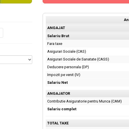
An
ANGAJAT
Salariu Brut
Fara taxe
Asigurari Sociale (CAS)
Asigurari Sociale de Sanatate (CASS)
Deducere personala (DP)
Impozit pe venit (IV)
Salariu Net
ANGAJATOR
Contributie Asiguratorie pentru Munca (CAM)
Salariu complet
TOTAL TAXE