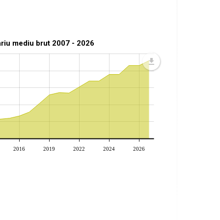
ariu mediu brut 2007 - 2026
2016
2019
2022
2024
2026