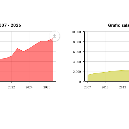
2007 - 2026
Grafic sal
10.000
8.000
6.000
4.000
2.000
0
2022
2024
2026
2007
2010
2013