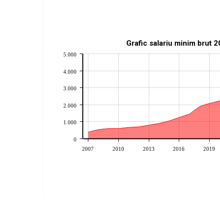
Grafic salariu minim brut 
5.000
4.000
3.000
2.000
1.000
0
2007
2010
2013
2016
2019