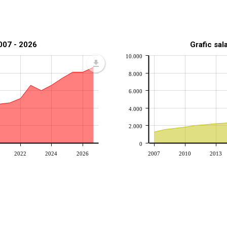
2007 - 2026
Grafic sal
10.000
8.000
6.000
4.000
2.000
0
2022
2024
2026
2007
2010
2013