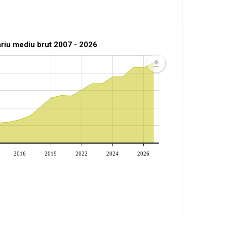
ariu mediu brut 2007 - 2026
2016
2019
2022
2024
2026