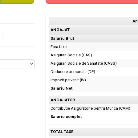
An
ANGAJAT
Salariu Brut
Fara taxe
Asigurari Sociale (CAS)
Asigurari Sociale de Sanatate (CASS)
Deducere personala (DP)
Impozit pe venit (IV)
Salariu Net
ANGAJATOR
Contributie Asiguratorie pentru Munca (CAM)
Salariu complet
TOTAL TAXE