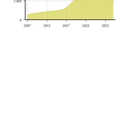
5.000
0
2007
2012
2017
2022
2025