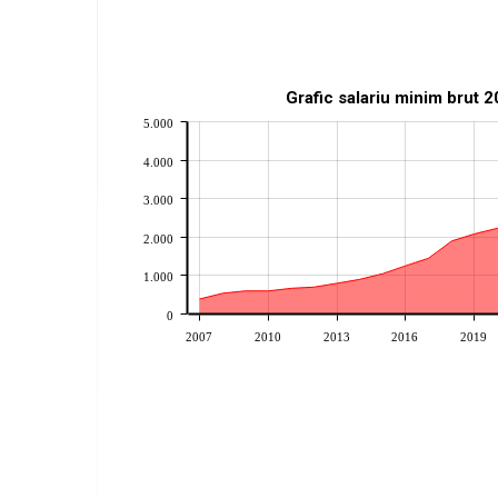
Grafic salariu minim brut 
5.000
4.000
3.000
2.000
1.000
0
2007
2010
2013
2016
2019