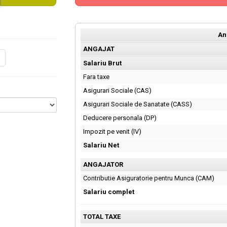
An
ANGAJAT
Salariu Brut
Fara taxe
Asigurari Sociale (CAS)
Asigurari Sociale de Sanatate (CASS)
Deducere personala (DP)
Impozit pe venit (IV)
Salariu Net
ANGAJATOR
Contributie Asiguratorie pentru Munca (CAM)
Salariu complet
TOTAL TAXE