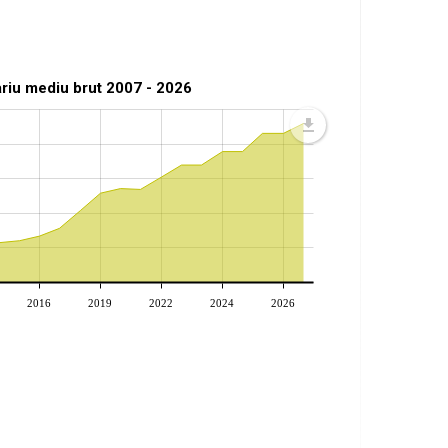
ariu mediu brut 2007 - 2026
2016
2019
2022
2024
2026