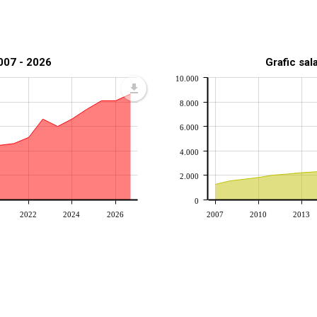
2007 - 2026
Grafic sal
10.000
8.000
6.000
4.000
2.000
0
2022
2024
2026
2007
2010
2013