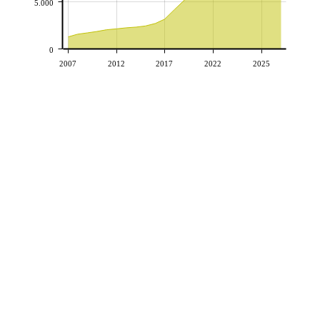
5.000
0
2007
2012
2017
2022
2025