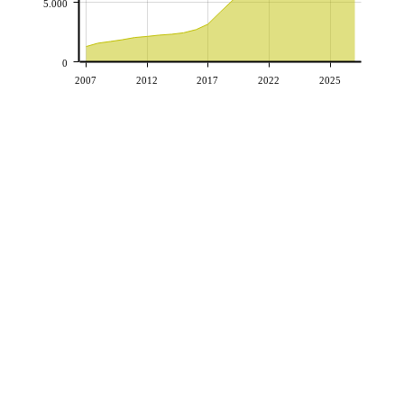
5.000
0
2007
2012
2017
2022
2025