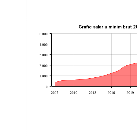
Grafic salariu minim brut 
5.000
4.000
3.000
2.000
1.000
0
2007
2010
2013
2016
2019