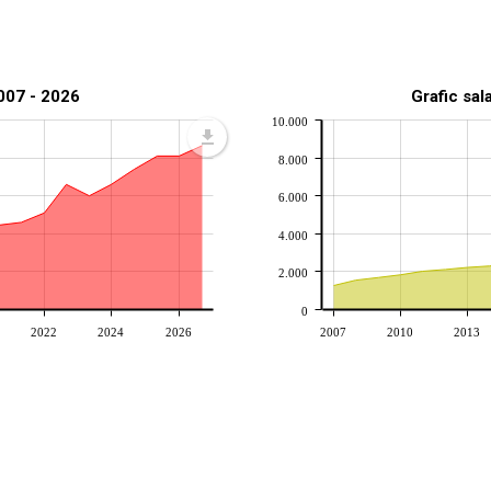
2007 - 2026
Grafic sal
10.000
8.000
6.000
4.000
2.000
0
2022
2024
2026
2007
2010
2013