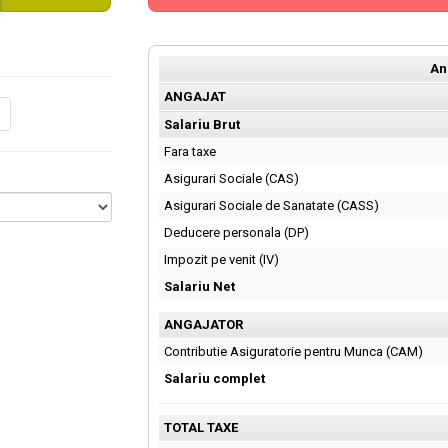
An
ANGAJAT
Salariu Brut
Fara taxe
Asigurari Sociale (CAS)
Asigurari Sociale de Sanatate (CASS)
Deducere personala (DP)
Impozit pe venit (IV)
Salariu Net
ANGAJATOR
Contributie Asiguratorie pentru Munca (CAM)
Salariu complet
TOTAL TAXE