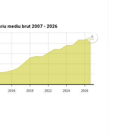
ariu mediu brut 2007 - 2026
2016
2019
2022
2024
2026