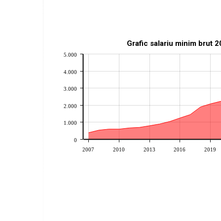
Grafic salariu minim brut 
5.000
4.000
3.000
2.000
1.000
0
2007
2010
2013
2016
2019