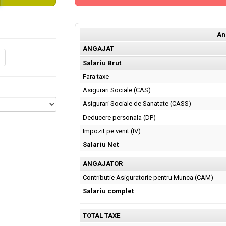
An
ANGAJAT
Salariu Brut
Fara taxe
Asigurari Sociale (CAS)
Asigurari Sociale de Sanatate (CASS)
Deducere personala (DP)
Impozit pe venit (IV)
Salariu Net
ANGAJATOR
Contributie Asiguratorie pentru Munca (CAM)
Salariu complet
TOTAL TAXE