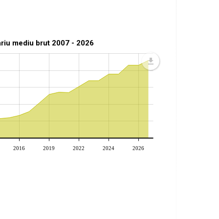
ariu mediu brut 2007 - 2026
2016
2019
2022
2024
2026