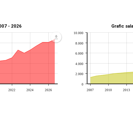
2007 - 2026
Grafic sal
10.000
8.000
6.000
4.000
2.000
0
2022
2024
2026
2007
2010
2013