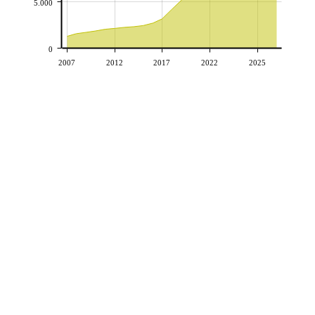
5.000
0
2007
2012
2017
2022
2025